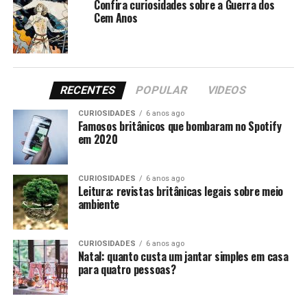
Confira curiosidades sobre a Guerra dos
Cem Anos
RECENTES
POPULAR
VIDEOS
CURIOSIDADES
6 anos ago
Famosos britânicos que bombaram no Spotify
em 2020
CURIOSIDADES
6 anos ago
Leitura: revistas britânicas legais sobre meio
ambiente
CURIOSIDADES
6 anos ago
Natal: quanto custa um jantar simples em casa
para quatro pessoas?