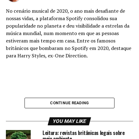
No cenário musical de 2020, o ano mais desafiante de
nossas vidas, a plataforma Spotify consolidou sua
popularidade no planeta e deu visibilidade a estrelas da
música mundial, num momento em que as pessoas
estiveram mais tempo em casa. Entre os famosos
britânicos que bombaram no Spotify em 2020, destaque
para Harry Styles, ex-One Direction.
CONTINUE READING
YOU MAY LIKE
Leitura: revistas britânicas legais sobre
meio ambiente