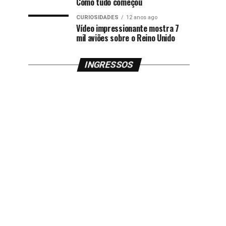
Como tudo começou
CURIOSIDADES
12 anos ago
Vídeo impressionante mostra 7
mil aviões sobre o Reino Unido
INGRESSOS