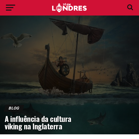
BLOG
A influência da cultura
viking na Inglaterra