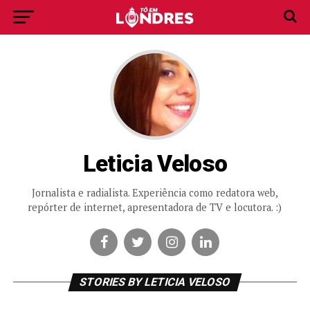
Leticia Veloso
Jornalista e radialista. Experiência como redatora web,
repórter de internet, apresentadora de TV e locutora. :)
STORIES BY LETICIA VELOSO