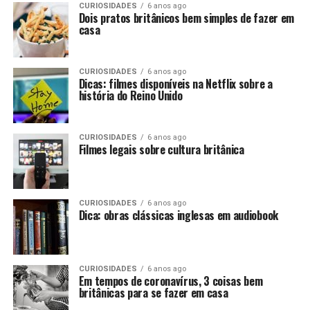
CURIOSIDADES
6 anos ago
Dois pratos britânicos bem simples de fazer em
casa
CURIOSIDADES
6 anos ago
Dicas: filmes disponíveis na Netflix sobre a
história do Reino Unido
CURIOSIDADES
6 anos ago
Filmes legais sobre cultura britânica
CURIOSIDADES
6 anos ago
Dica: obras clássicas inglesas em audiobook
CURIOSIDADES
6 anos ago
Em tempos de coronavírus, 3 coisas bem
britânicas para se fazer em casa