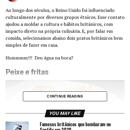
Ao longo dos séculos, o Reino Unido foi influenciado
culturalmente por diversos grupos étnicos. Esse contato
ajudou a moldar a cultura e hábitos britânicos, com
impacto direto na própria culinária. E, por falar em
comida, selecionamos abaixo dois pratos britânicos bem
simples de fazer em casa.
Hummmm!!! Deu água na boca?
Peixe e fritas
CONTINUE READING
YOU MAY LIKE
Famosos britânicos que bombaram no
Spotify em 2020