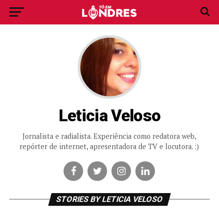
Leticia Veloso
Jornalista e radialista. Experiência como redatora web,
repórter de internet, apresentadora de TV e locutora. :)
STORIES BY LETICIA VELOSO